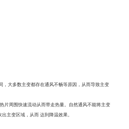
不同，大多数主变都存在通风不畅等原因，从而导致主变
散热片周围快速流动从而带走热量。自然通风不能将主变
吹出主变区域，从而 达到降温效果。