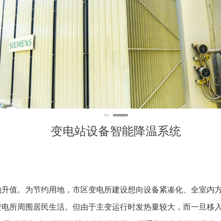
变电站设备智能降温系统
地升值。为节约用地，市区变电所建设想向设备紧凑化、全室内
变电所周围居民生活。但由于主变运行时发热量较大，而一旦移