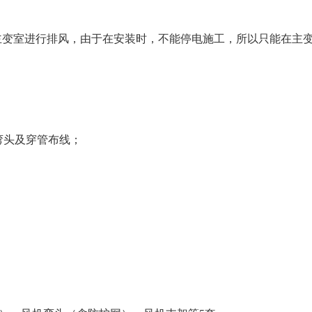
主变室进行排风，由于在安装时，不能停电施工，所以只能在主
弯头及穿管布线；