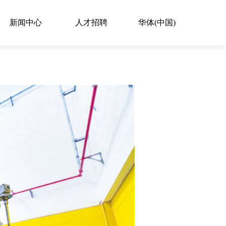
新闻中心
人才招聘
华体(中国)