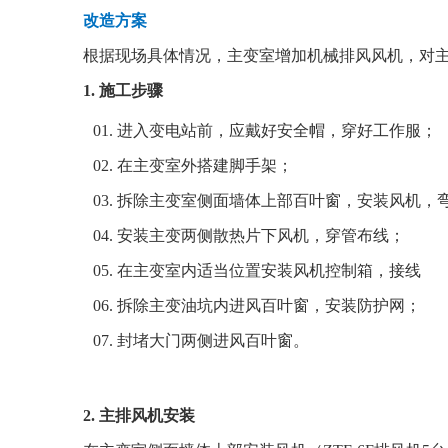
改造方案
根据现场具体情况，主变室增加机械排风风机，对
1. 施工步骤
01. 进入变电站前，应戴好安全帽，穿好工作服；
02. 在主变室外搭建脚手架；
03. 拆除主变室侧面墙体上部百叶窗，安装风机，
04. 安装主变两侧散热片下风机，穿管布线；
05. 在主变室内适当位置安装风机控制箱，接线
06. 拆除主变油坑内进风百叶窗，安装防护网；
07. 封堵大门两侧进风百叶窗。
2. 主排风机安装