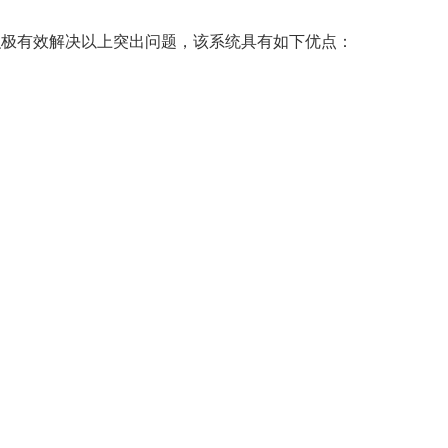
。
，积极有效解决以上突出问题，该系统具有如下优点：