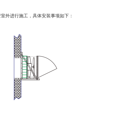
变室外进行施工，具体安装事项如下：