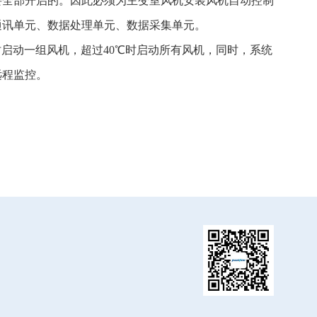
要全部开启的。因此必须为主变室风机安装风机自动控制
通讯单元、数据处理单元、数据采集单元。
启动一组风机，超过40℃时启动所有风机，同时，系统
远程监控。