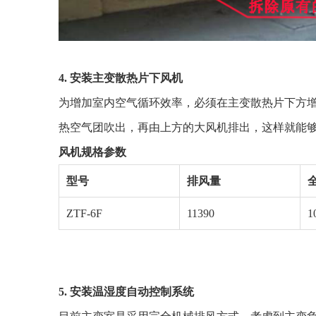
4. 安装主变散热片下风机
为增加室内空气循环效率，必须在主变散热片下方
热空气团吹出，再由上方的大风机排出，这样就能够
风机规格参数
型号
排风量
ZTF-6F
11390
1
5. 安装温湿度自动控制系统