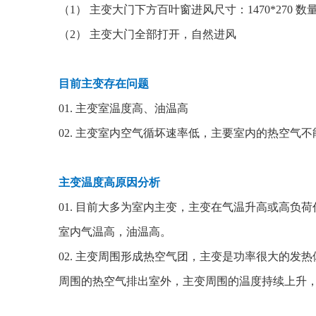
（1） 主变大门下方百叶窗进风尺寸：1470*270 数量
（2） 主变大门全部打开，自然进风
目前主变存在问题
01. 主变室温度高、油温高
02. 主变室内空气循坏速率低，主要室内的热空气
主变温度高原因分析
01. 目前大多为室内主变，主变在气温升高或高
室内气温高，油温高。
02. 主变周围形成热空气团，主变是功率很大的
周围的热空气排出室外，主变周围的温度持续上升，