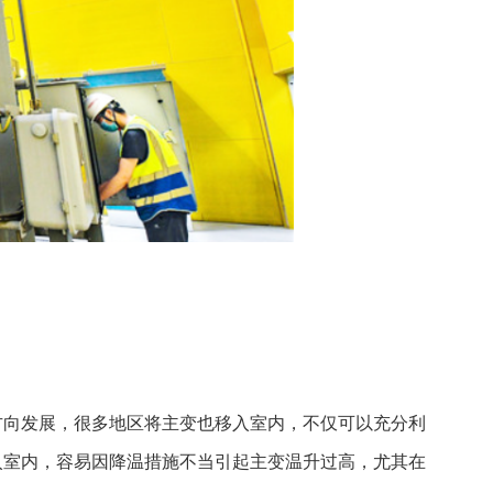
方向发展，很多地区将主变也移入室内，不仅可以充分利
入室内，容易因降温措施不当引起主变温升过高，尤其在