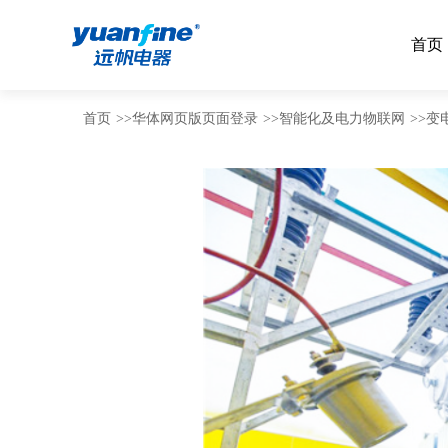
首页
首页
>>
华体网页版页面登录
>>
智能化及电力物联网
>>
变