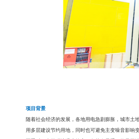
项目背景
随着社会经济的发展，各地用电急剧膨胀，城市土
用多层建设节约用地，同时也可避免主变噪音影响