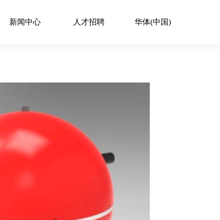
新闻中心
人才招聘
华体(中国)