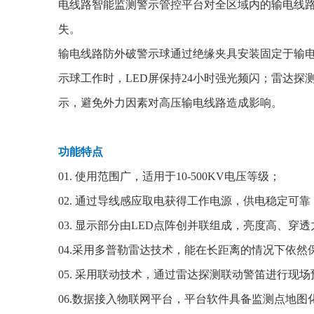
电线路智能监测警示管控平台对全区域内的输电线
失。
输电线路防外破警示球通过绝缘夹具安装固定于输电
示球工作时，LED屏保持24小时强光频闪；雷达
示，避免外力因素对高压输电线路造成影响。
功能特点
01. 使用范围广，适用于10-500KV电压等级；
02. 通过导线感应取电获得工作电源，供电稳定可靠
03. 显示部分由LED点阵创并联组成，亮度高、穿
04.采用多普勒雷达技术，能在长距离的情况下依然
05. 采用联动技术，通过雷达探测联动警笛进行现场
06.数据接入物联网平台，平台软件具备监测点地