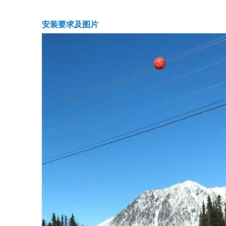
安装要求及图片