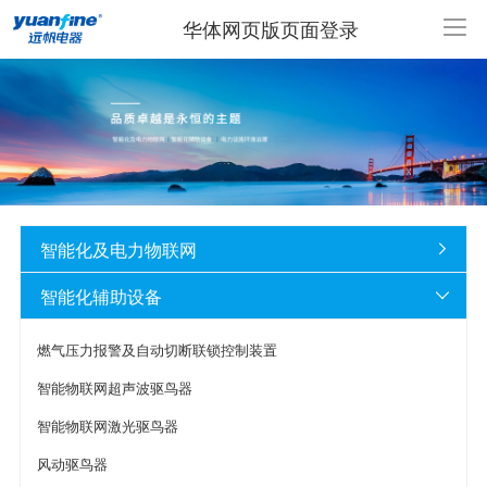
华体网页版页面登录
智能化及电力物联网

智能化辅助设备

燃气压力报警及自动切断联锁控制装置
智能物联网超声波驱鸟器
智能物联网激光驱鸟器
风动驱鸟器