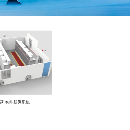
 系列智能新风系统