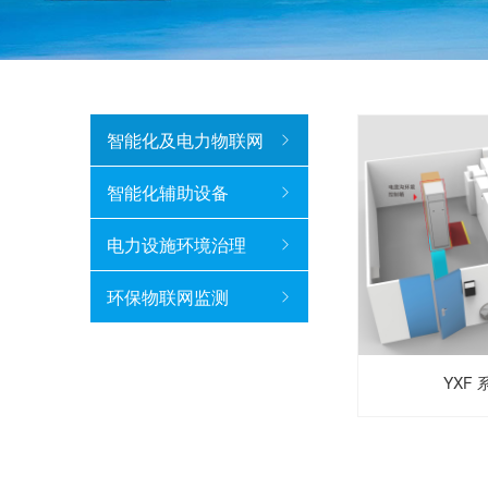
智能化及电力物联网
智能化辅助设备
电力设施环境治理
环保物联网监测
YXF