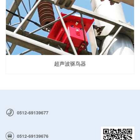
超声波驱鸟器
0512-69139677
0512-69139676