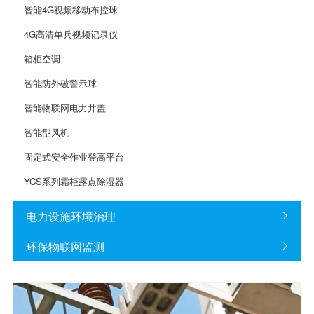
智能4G视频移动布控球
4G高清单兵视频记录仪
箱柜空调
智能防外破警示球
智能物联网电力井盖
智能型风机
固定式安全作业登高平台
YCS系列霜柜露点除湿器
电力设施环境治理

环保物联网监测
