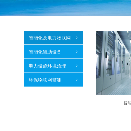
智能化及电力物联网
智能化辅助设备
电力设施环境治理
环保物联网监测
智